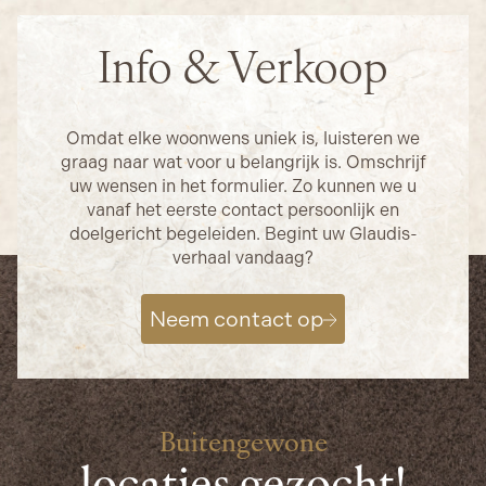
Info & Verkoop
Omdat elke woonwens uniek is, luisteren we
graag naar wat voor u belangrijk is. Omschrijf
uw wensen in het formulier. Zo kunnen we u
vanaf het eerste contact persoonlijk en
doelgericht begeleiden. Begint uw Glaudis-
verhaal vandaag?
Neem contact op
Buitengewone