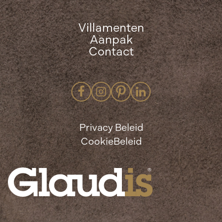
Villamenten
Aanpak
Contact
Privacy Beleid
CookieBeleid