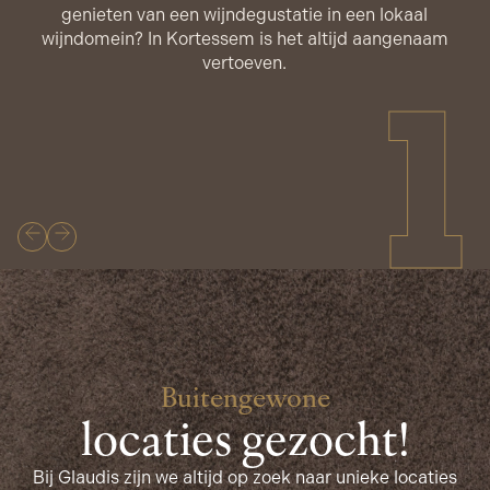
genieten van een wijndegustatie in een lokaal
wijndomein? In Kortessem is het altijd aangenaam
vertoeven.
1
Buitengewone
locaties gezocht!
Bij Glaudis zijn we altijd op zoek naar unieke locaties