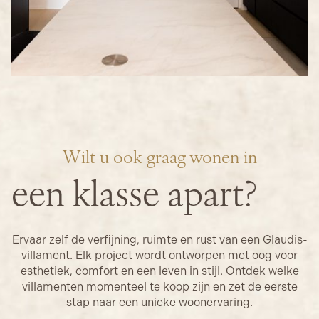
Wilt u ook graag wonen in
een klasse apart?
Ervaar zelf de verfijning, ruimte en rust van een Glaudis-
villament. Elk project wordt ontworpen met oog voor
esthetiek, comfort en een leven in stijl. Ontdek welke
villamenten momenteel te koop zijn en zet de eerste
stap naar een unieke woonervaring.