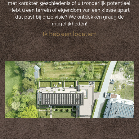
met karakter, geschiedenis of uitzonderlijk potentieel.
Hebt u een terrein of eigendom van een klasse apart
dat past bij onze visie? We ontdekken graag de
mogelijkheden!
Ik heb een locatie