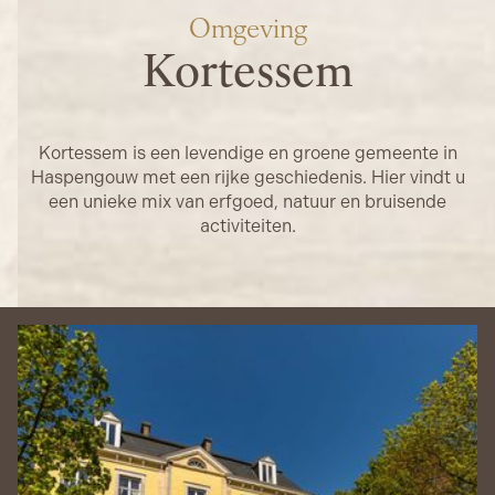
Omgeving
Kortessem
Kortessem is een levendige en groene gemeente in
Haspengouw met een rijke geschiedenis. Hier vindt u
een unieke mix van erfgoed, natuur en bruisende
activiteiten.