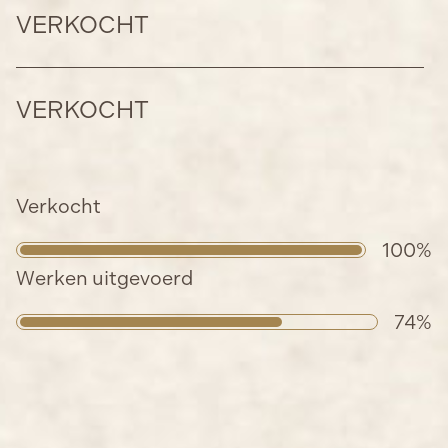
VERKOCHT
VERKOCHT
Verkocht
100
%
Werken uitgevoerd
74
%