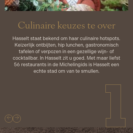
Culinaire keuzes te over
Hasselt staat bekend om haar culinaire hotspots.
Keizerlijk ontbijten, hip lunchen, gastronomisch
tafelen of verpozen in een gezellige wijn- of
cocktailbar. In Hasselt zit u goed. Met maar liefst
56 restaurants in de Michelingids is Hasselt een
echte stad om van te smullen.
1