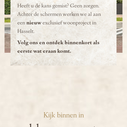
Heeft u de kans gemist? Geen zorgen.
Achter de schermen werken we al aan
een
nieuw
exclusief woonproject in
Hasselt.
Volg ons en ontdek binnenkort als
eerste wat eraan komt.
Kijk binnen in