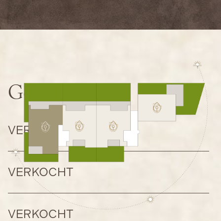
Gelijkvloers
VERKOCHT
VERKOCHT
VERKOCHT