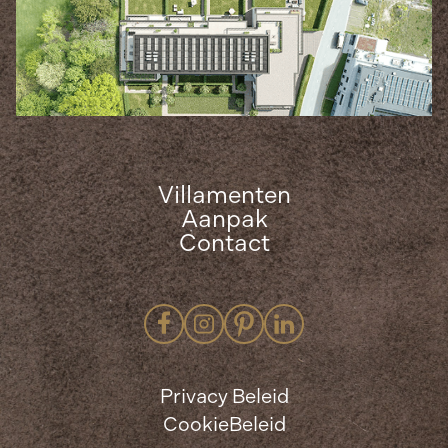
Villamenten
Aanpak
Contact
Privacy Beleid
CookieBeleid