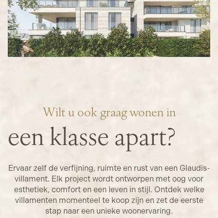
Wilt u ook graag wonen in
een klasse apart?
Ervaar zelf de verfijning, ruimte en rust van een Glaudis-
villament. Elk project wordt ontworpen met oog voor
esthetiek, comfort en een leven in stijl. Ontdek welke
villamenten momenteel te koop zijn en zet de eerste
stap naar een unieke woonervaring.