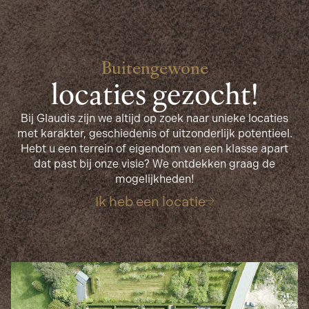
Buitengewone
locaties gezocht!
Bij Glaudis zijn we altijd op zoek naar unieke locaties
met karakter, geschiedenis of uitzonderlijk potentieel.
Hebt u een terrein of eigendom van een klasse apart
dat past bij onze visie? We ontdekken graag de
mogelijkheden!
Ik heb een locatie