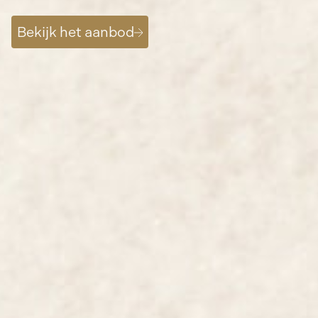
Bekijk het aanbod