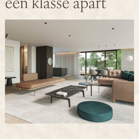
een klasse apart