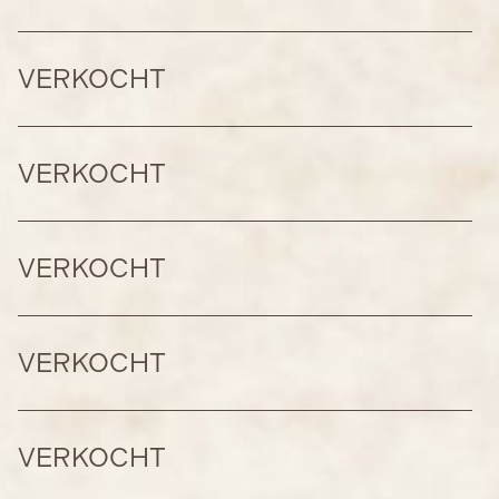
VERKOCHT
VERKOCHT
VERKOCHT
VERKOCHT
VERKOCHT