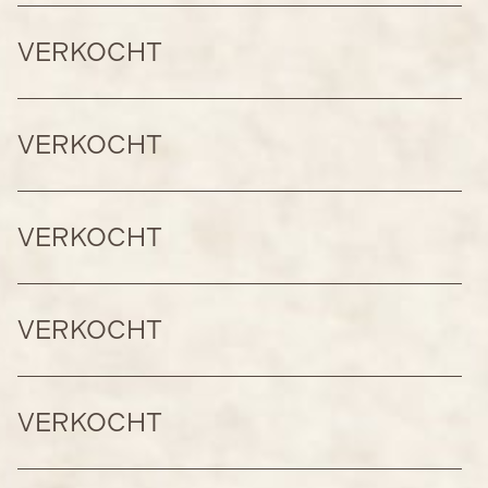
VERKOCHT
VERKOCHT
VERKOCHT
VERKOCHT
VERKOCHT