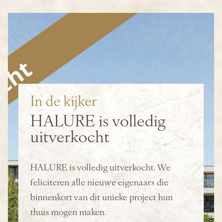
In de kijker
HALURE is volledig
uitverkocht
HALURE is volledig uitverkocht. We
feliciteren alle nieuwe eigenaars die
binnenkort van dit unieke project hun
thuis mogen maken.