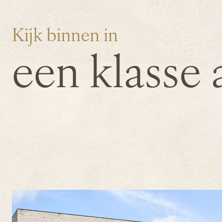
Kijk binnen in
een klasse 